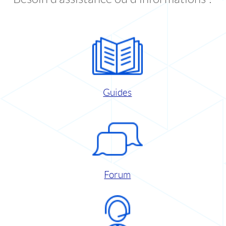
Guides
Forum